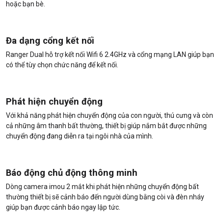
hoặc bạn bè.
Đa dạng cổng kết nối
Ranger Dual hỗ trợ kết nối Wifi 6 2.4GHz và cổng mạng LAN giúp bạn
có thể tùy chọn chức năng để kết nối.
Phát hiện chuyển động
Với khả năng phát hiện chuyển động của con người, thú cưng và còn
cả những âm thanh bất thường, thiết bị giúp nắm bắt được những
chuyển động đang diễn ra tại ngôi nhà của mình.
Báo động chủ động thông minh
Dòng camera imou 2 mắt khi phát hiện những chuyển động bất
thường thiết bị sẽ cảnh báo đến người dùng bằng còi và đèn nháy
giúp bạn được cảnh báo ngay lập tức.