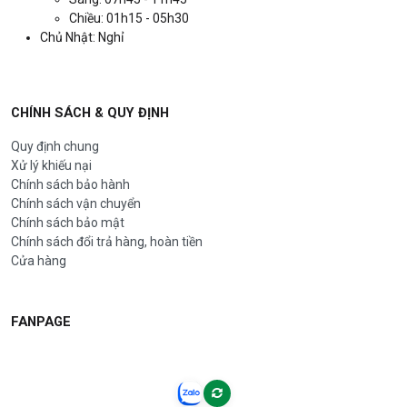
Chiều: 01h15 - 05h30
Chủ Nhật: Nghỉ
CHÍNH SÁCH & QUY ĐỊNH
Quy định chung
Xử lý khiếu nại
Chính sách bảo hành
Chính sách vận chuyển
Chính sách bảo mật
Chính sách đổi trả hàng, hoàn tiền
Cửa hàng
FANPAGE