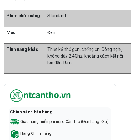
Phím chức năng
Standard
Màu
Đen
Tính năng khác
Thiết kế nhỏ gọn, chống ồn. Công nghệ
không dây 2.4Ghz, khoảng cách kết nối
lên đến 10m.
Chính sách bán hàng:
Giao hàng miễn phí nội ô Cần Thơ (Đơn hàng >3tr)
Hàng Chính Hãng