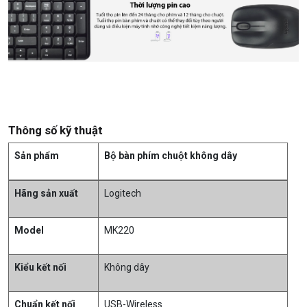
Thông số kỹ thuật
Sản phẩm
Bộ bàn phím chuột không dây
Hãng sản xuất
Logitech
Model
MK220
Kiểu kết nối
Không dây
Chuẩn kết nối
USB-Wireless