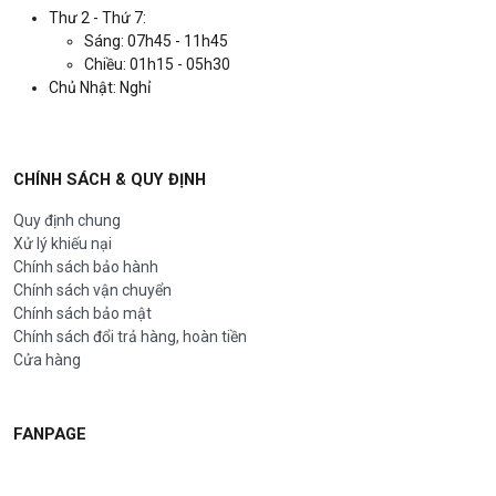
Thư 2 - Thứ 7:
Sáng: 07h45 - 11h45
Chiều: 01h15 - 05h30
Chủ Nhật: Nghỉ
CHÍNH SÁCH & QUY ĐỊNH
Quy định chung
Xử lý khiếu nại
Chính sách bảo hành
Chính sách vận chuyển
Chính sách bảo mật
Chính sách đổi trả hàng, hoàn tiền
Cửa hàng
FANPAGE