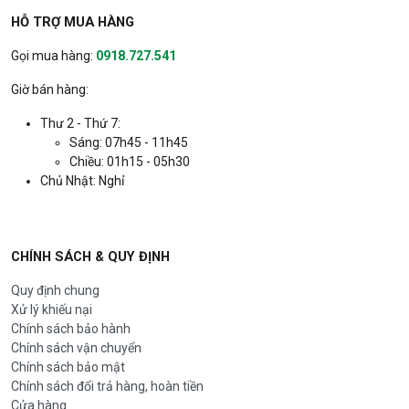
HỖ TRỢ MUA HÀNG
Gọi mua hàng:
0918.727.541
Giờ bán hàng:
Thư 2 - Thứ 7:
Sáng: 07h45 - 11h45
Chiều: 01h15 - 05h30
Chủ Nhật: Nghỉ
CHÍNH SÁCH & QUY ĐỊNH
Quy định chung
Xử lý khiếu nại
Chính sách bảo hành
Chính sách vận chuyển
Chính sách bảo mật
Chính sách đổi trả hàng, hoàn tiền
Cửa hàng