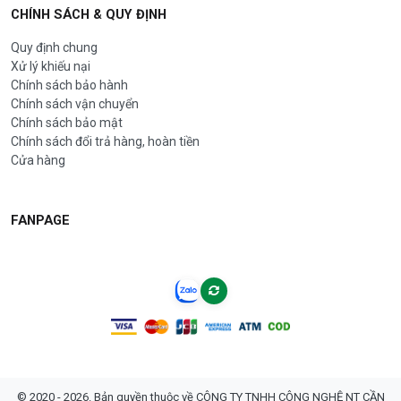
CHÍNH SÁCH & QUY ĐỊNH
Quy định chung
Xử lý khiếu nại
Chính sách bảo hành
Chính sách vận chuyển
Chính sách bảo mật
Chính sách đổi trả hàng, hoàn tiền
Cửa hàng
FANPAGE
© 2020 - 2026. Bản quyền thuộc về CÔNG TY TNHH CÔNG NGHỆ NT CẦN