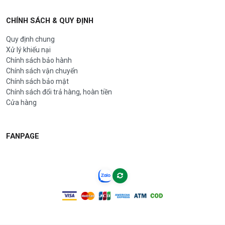
CHÍNH SÁCH & QUY ĐỊNH
Quy định chung
Xử lý khiếu nại
Chính sách bảo hành
Chính sách vận chuyển
Chính sách bảo mật
Chính sách đổi trả hàng, hoàn tiền
Cửa hàng
FANPAGE