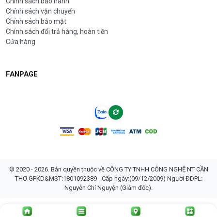
Chính sách bảo hành
Chính sách vận chuyển
Chính sách bảo mật
Chính sách đổi trả hàng, hoàn tiền
Cửa hàng
FANPAGE
© 2020 - 2026. Bản quyền thuộc về CÔNG TY TNHH CÔNG NGHỆ NT CẦN
THƠ.GPKD&MST:1801092389 - Cấp ngày:(09/12/2009) Người ĐDPL:
Nguyễn Chí Nguyện (Giám đốc).